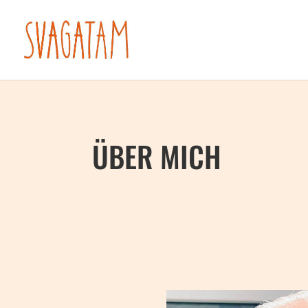
ÜBER MICH