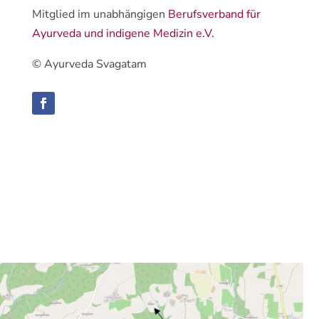
Mitglied im unabhängigen
Berufsverband für
Ayurveda und indigene Medizin e.V.
© Ayurveda Svagatam