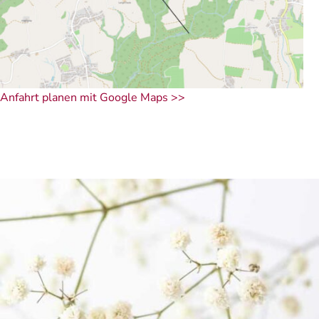
Anfahrt planen mit Google Maps >>