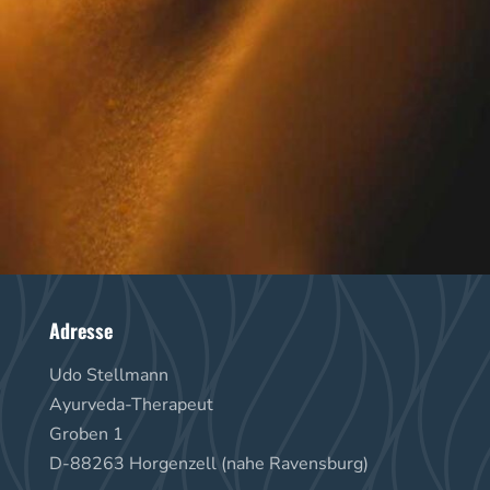
Adresse
Udo Stellmann
Ayurveda-Therapeut
Groben 1
D-88263 Horgenzell (nahe Ravensburg)